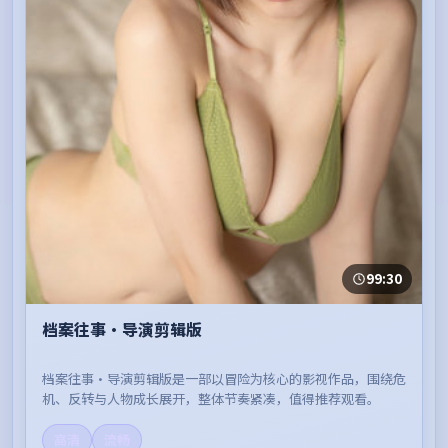
99:30
档案往事·导演剪辑版
档案往事·导演剪辑版是一部以冒险为核心的影视作品，围绕危
机、反转与人物成长展开，整体节奏紧凑，值得推荐观看。
高清
流畅