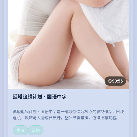
99:55
孤塔追缉计划·国语中字
孤塔追缉计划·国语中字是一部以惊悚为核心的影视作品，围绕
危机、反转与人物成长展开，整体节奏紧凑，值得推荐观看。
高清
流畅