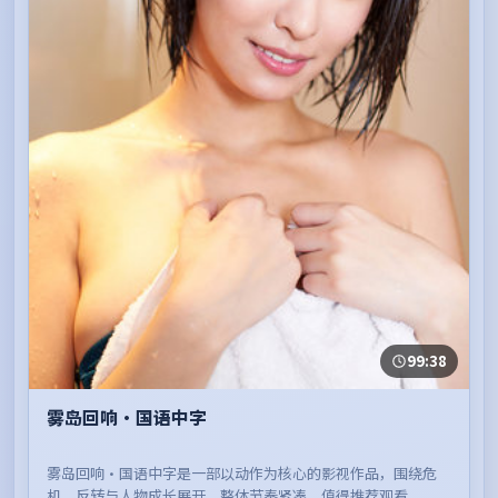
99:38
雾岛回响·国语中字
雾岛回响·国语中字是一部以动作为核心的影视作品，围绕危
机、反转与人物成长展开，整体节奏紧凑，值得推荐观看。