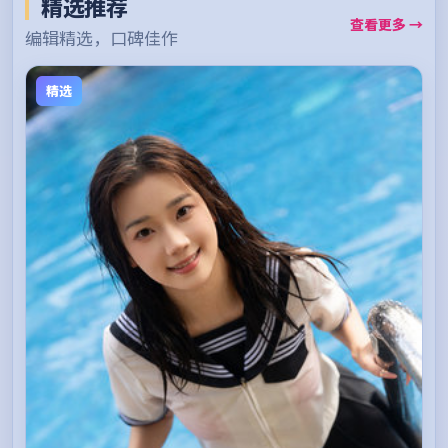
精选推荐
查看更多 →
编辑精选，口碑佳作
精选