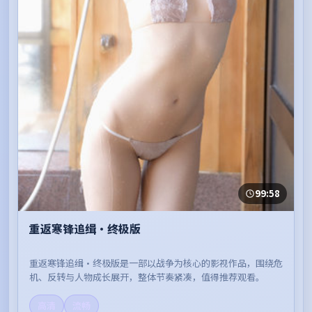
99:58
重返寒锋追缉·终极版
重返寒锋追缉·终极版是一部以战争为核心的影视作品，围绕危
机、反转与人物成长展开，整体节奏紧凑，值得推荐观看。
高清
流畅