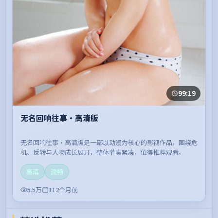
99:19
无名回响往事·高清版
无名回响往事·高清版是一部以动漫为核心的影视作品，围绕危
机、反转与人物成长展开，整体节奏紧凑，值得推荐观看。
高清
流畅
5.5万
112个月前